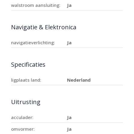
walstroom aansluiting:
Ja
Navigatie & Elektronica
navigatieverlichting:
Ja
Specificaties
ligplaats land:
Nederland
Uitrusting
acculader:
Ja
omvormer:
Ja