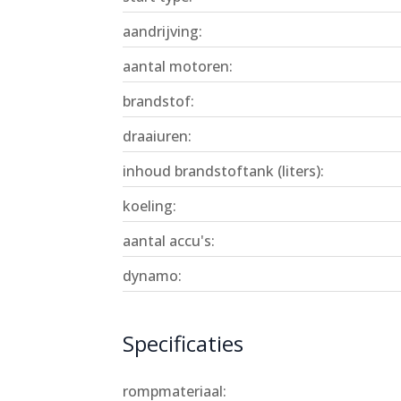
aandrijving:
aantal motoren:
brandstof:
draaiuren:
inhoud brandstoftank (liters):
koeling:
aantal accu's:
dynamo:
Specificaties
rompmateriaal: