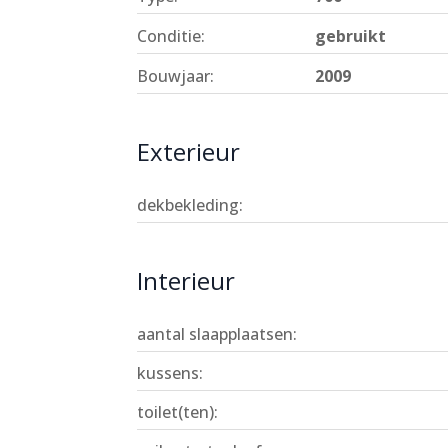
Conditie:
gebruikt
Bouwjaar:
2009
Exterieur
dekbekleding:
Interieur
aantal slaapplaatsen:
kussens:
toilet(ten):