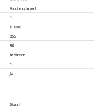
Vaste schroef
1
Diesel
255
50
Indirect
1
Ja
Staal