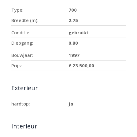
Type:
700
Breedte (m):
2.75
Conditie:
gebruikt
Diepgang:
0.80
Bouwjaar:
1997
Prijs:
€ 23.500,00
Exterieur
hardtop:
Ja
Interieur