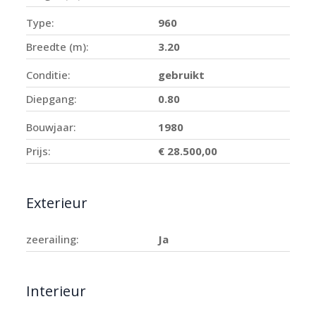
Type:
960
Breedte (m):
3.20
Conditie:
gebruikt
Diepgang:
0.80
Bouwjaar:
1980
Prijs:
€ 28.500,00
Exterieur
zeerailing:
Ja
Interieur